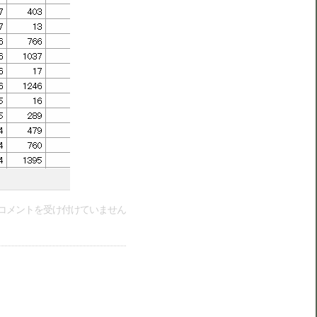
コメントを受け付けていません