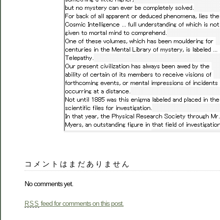
コメントはまだありません
No comments yet.
feed for comments on this post.
RSS