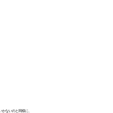
いかないのと同様に、